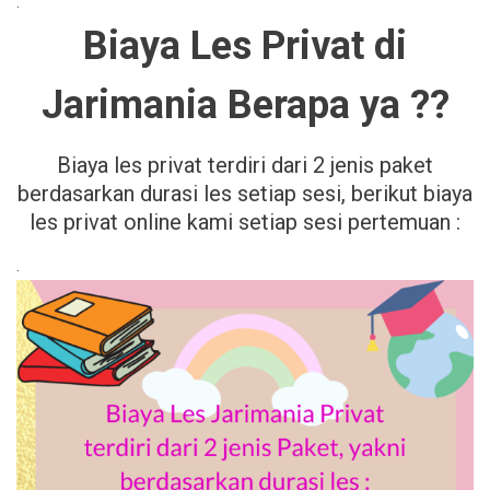
.
Biaya Les Privat di
Jarimania Berapa ya ??
Biaya les privat terdiri dari 2 jenis paket
berdasarkan durasi les setiap sesi, berikut biaya
les privat online kami setiap sesi pertemuan :
.