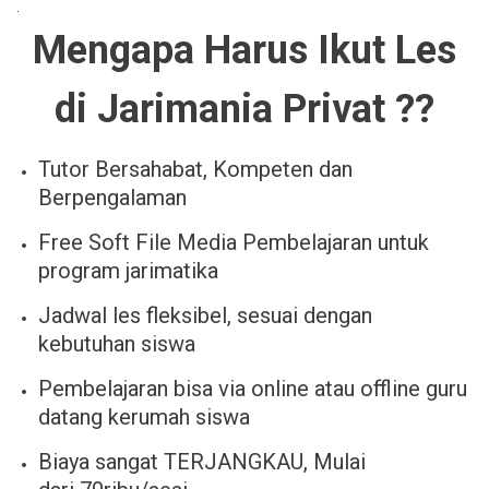
.
Mengapa Harus Ikut Les
di Jarimania Privat ??
Tutor Bersahabat, Kompeten dan
Berpengalaman
Free Soft File Media Pembelajaran untuk
program jarimatika
Jadwal les fleksibel, sesuai dengan
kebutuhan siswa
Pembelajaran bisa via online atau offline guru
datang kerumah siswa
Biaya sangat TERJANGKAU, Mulai