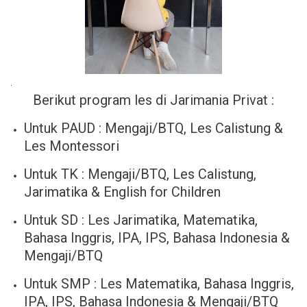
.
Berikut program les di Jarimania Privat :
Untuk PAUD : Mengaji/BTQ, Les Calistung &
Les Montessori
Untuk TK : Mengaji/BTQ, Les Calistung,
Jarimatika & English for Children
Untuk SD : Les Jarimatika, Matematika,
Bahasa Inggris, IPA, IPS, Bahasa Indonesia &
Mengaji/BTQ
Untuk SMP : Les Matematika, Bahasa Inggris,
IPA, IPS, Bahasa Indonesia & Mengaji/BTQ