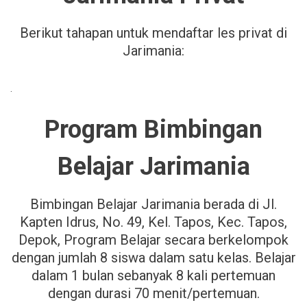
Berikut tahapan untuk mendaftar les privat di
Jarimania:
.
Program Bimbingan
Belajar Jarimania
Bimbingan Belajar Jarimania berada di Jl.
Kapten Idrus, No. 49, Kel. Tapos, Kec. Tapos,
Depok, Program Belajar secara berkelompok
dengan jumlah 8 siswa dalam satu kelas. Belajar
dalam 1 bulan sebanyak 8 kali pertemuan
dengan durasi 70 menit/pertemuan.