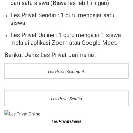
dari satu siswa (Biaya les lebih ringan)
Les Privat Sendiri : 1 guru mengajar satu
siswa
Les Privat Online : 1 guru mengajar 1 siswa
melalui aplikasi Zoom atau Google Meet.
Berikut Jenis Les Privat Jarimania :
Les Privat Kelompok
.
Les Privat Sendiri
Les Privat Online