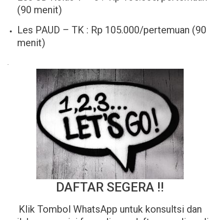
(90 menit)
Les PAUD – TK : Rp 105.000/pertemuan (90
menit)
.
DAFTAR SEGERA !!
Klik Tombol WhatsApp untuk konsultsi dan