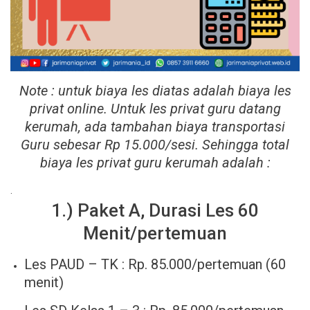
Note : untuk biaya les diatas adalah biaya les
privat online. Untuk les privat guru datang
kerumah, ada tambahan biaya transportasi
Guru sebesar Rp 15.000/sesi. Sehingga total
biaya les privat guru kerumah adalah :
.
1.) Paket A, Durasi Les 60
Menit/pertemuan
Les PAUD – TK : Rp. 85.000/pertemuan (60
menit)