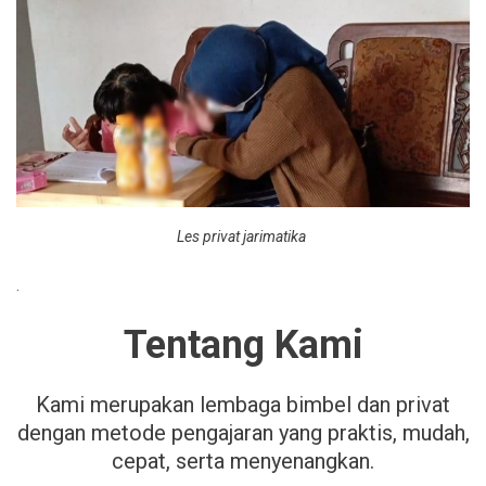
Les privat jarimatika
.
Tentang Kami
Kami merupakan lembaga bimbel dan privat
dengan metode pengajaran yang praktis, mudah,
cepat, serta menyenangkan.