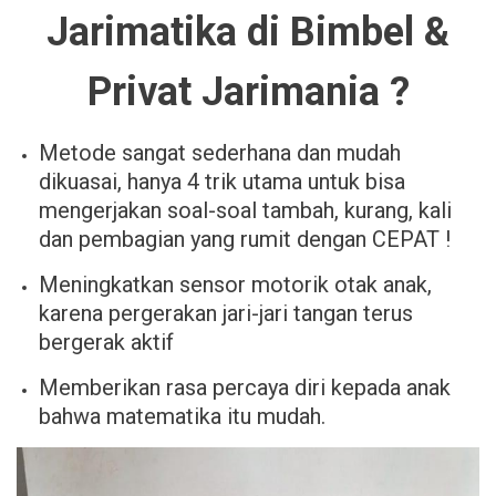
Jarimatika di Bimbel &
Privat Jarimania ?
Metode sangat sederhana dan mudah
dikuasai, hanya 4 trik utama untuk bisa
mengerjakan soal-soal tambah, kurang, kali
dan pembagian yang rumit dengan CEPAT !
Meningkatkan sensor motorik otak anak,
karena pergerakan jari-jari tangan terus
bergerak aktif
Memberikan rasa percaya diri kepada anak
bahwa matematika itu mudah.