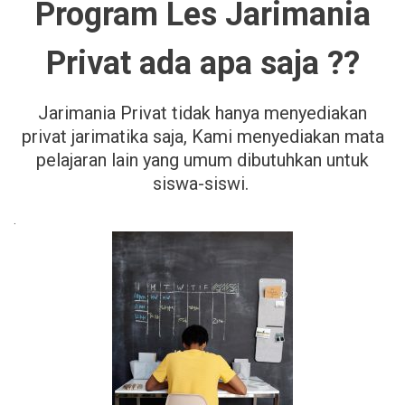
Program Les Jarimania
Privat ada apa saja ??
Jarimania Privat tidak hanya menyediakan
privat jarimatika saja, Kami menyediakan mata
pelajaran lain yang umum dibutuhkan untuk
siswa-siswi.
.