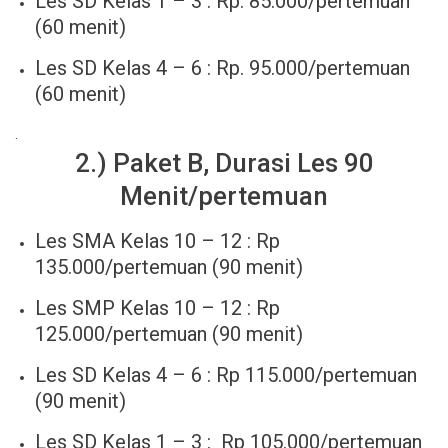
Les SD Kelas 1 – 3 : Rp. 85.000/pertemuan
(60 menit)
Les SD Kelas 4 – 6 : Rp. 95.000/pertemuan
(60 menit)
.
2.) Paket B, Durasi Les 90
Menit/pertemuan
Les SMA Kelas 10 – 12 : Rp
135.000/pertemuan (90 menit)
Les SMP Kelas 10 – 12 : Rp
125.000/pertemuan (90 menit)
Les SD Kelas 4 – 6 : Rp 115.000/pertemuan
(90 menit)
Les SD Kelas 1 – 3 : Rp 105.000/pertemuan