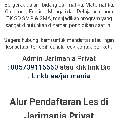
Bergerak dalam bidang Jarimatika, Matematika,
Calistung, English, Mengaji dan Pelajaran umum
TK SD SMP & SMA, menjadikan program yang
sangat dibutuhkan dizaman pendidikan saat ini.
Segera hubungi kami untuk mendaftar atau ingin
konsultasi terlebih dahulu, cek kontak berikut :
Admin Jarimania Privat
:
085739116660
atau klik link Bio
:
Linktr.ee/jarimania
.
Alur Pendaftaran Les di
Jarimania Privat