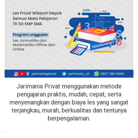
Jarimania Privat menggunakan metode
pengajaran praktis, mudah, cepat, serta
menyenangkan dengan biaya les yang sangat
terjangkau, murah, berkualitas dan tentunya
berpengalaman.
.