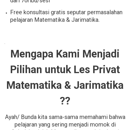
dari 70ribu/sesi
Free konsultasi gratis seputar permasalahan
pelajaran Matematika & Jarimatika.
.
Mengapa Kami Menjadi
Pilihan untuk Les Privat
Matematika & Jarimatika
??
Ayah/ Bunda kita sama-sama memahami bahwa
pelajaran yang sering menjadi momok di