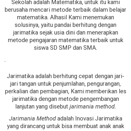
Sekolah adalah Matematika, untuk itu kami
berusaha mencari metode terbaik dalam belajar
matematika. Alhasil Kami menemukan
solusinya, yaitu pandai berhitung dengan
jarimatika sejak usia dini dan menerapkan
metode pengajaran matematika terbaik untuk
siswa SD SMP dan SMA.
.
Jarimatika adalah berhitung cepat dengan jari-
jari tangan untuk penjumlahan, pengurangan,
perkalian dan pembagian, Kami memberikan les
jarimatika dengan metode pengembangan
lanjutan yang disebut
jarimania method.
Jarimania Method
adalah Inovasi Jarimatika
yang dirancang untuk bisa membuat anak anak