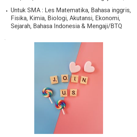
Untuk SMA : Les Matematika, Bahasa inggris,
Fisika, Kimia, Biologi, Akutansi, Ekonomi,
Sejarah, Bahasa Indonesia & Mengaji/BTQ
.