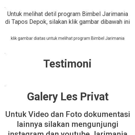
.
Untuk melihat detil program Bimbel Jarimania
di Tapos Depok, silakan klik gambar dibawah ini
klik gambar diatas untuk melihat program Bimbel Jarimania
.
Testimoni
.
Galery Les Privat
Untuk Video dan Foto dokumentasi
lainnya silakan mengunjungi
instagram dan youtube Jarimania