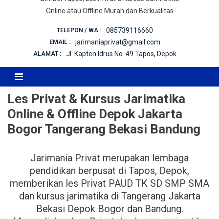
Online atau Offline Murah dan Berkualitas
085739116660
TELEPON / WA :
jarimaniaprivat@gmail.com
EMAIL :
Jl. Kapten Idrus No. 49 Tapos, Depok
ALAMAT :
Les Privat & Kursus Jarimatika
Online & Offline Depok Jakarta
Bogor Tangerang Bekasi Bandung
Jarimania Privat merupakan lembaga
pendidikan berpusat di Tapos, Depok,
memberikan les Privat PAUD TK SD SMP SMA
dan kursus jarimatika di Tangerang Jakarta
Bekasi Depok Bogor dan Bandung.