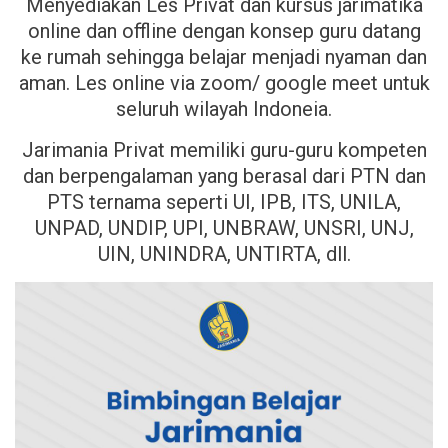
Menyediakan Les Privat dan kursus jarimatika
online dan offline dengan konsep guru datang
ke rumah sehingga belajar menjadi nyaman dan
aman. Les online via zoom/ google meet untuk
seluruh wilayah Indoneia.
Jarimania Privat memiliki guru-guru kompeten
dan berpengalaman yang berasal dari PTN dan
PTS ternama seperti UI, IPB, ITS, UNILA,
UNPAD, UNDIP, UPI, UNBRAW, UNSRI, UNJ,
UIN, UNINDRA, UNTIRTA, dll.