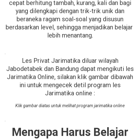
cepat berhitung tambah, kurang, kali dan bagi
yang dilengkapi dengan trik-trik unik dan
beraneka ragam soal-soal yang disusun
berdasarkan level, sehingga menjadikan belajar
lebih menantang.
.
Les Privat Jarimatika diluar wilayah
Jabodetabek dan Bandung dapat mengikuti les
Jarimatika Online, silakan klik gambar dibawah
ini untuk mengecek detil program les
Jarimatika online :
Klik gambar diatas untuk melihat program jarimatika online
.
Mengapa Harus Belajar